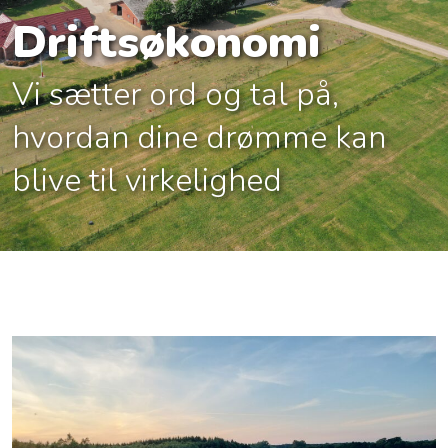
Driftsøkonomi
Vi sætter ord og tal på,
hvordan dine drømme kan
blive til virkelighed