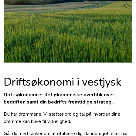
Driftsøkonomi i vestjysk
Driftsøkonomi er det økonomiske overblik over
bedriften samt din bedrifts fremtidige strategi.
Du har drømmene. Vi sætter ord og tal på, hvordan dine
drømme kan blive til virkelighed.
Går du med tanker om at etablere dig i landbruget, eller har