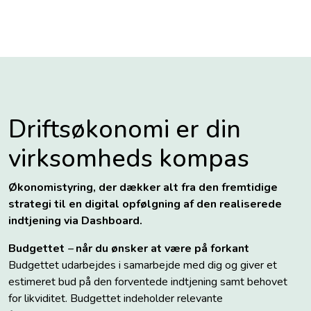
Driftsøkonomi er din
virksomheds kompas
Økonomistyring, der dækker alt fra den fremtidige
strategi til en digital opfølgning af den realiserede
indtjening via Dashboard.
Budgettet
–
når du ønsker at være på forkant
Budgettet udarbejdes i samarbejde med dig og giver et
estimeret bud på den forventede indtjening samt behovet
for likviditet. Budgettet indeholder relevante