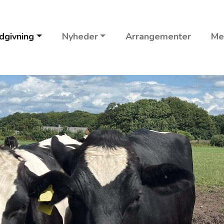
dgivning
Nyheder
Arrangementer
Me