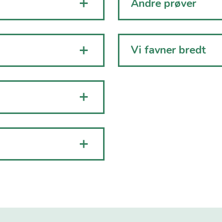
Andre prøver
Vi favner bredt