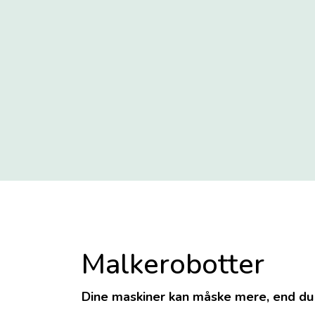
Malkerobotter
Dine maskiner
kan måske mere, end du 