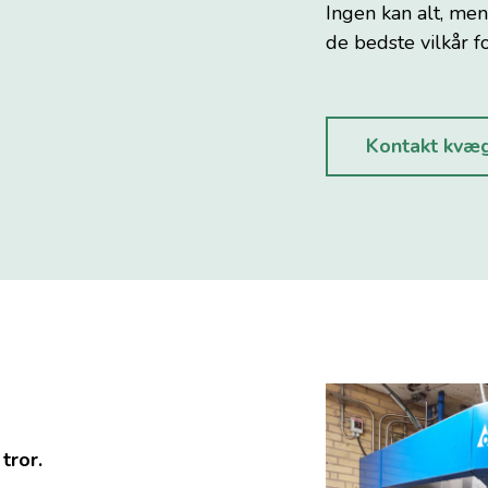
Ingen kan alt, men
de bedste vilkår fo
Kontakt kvæg
tror.