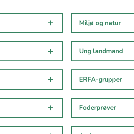
Miljø og natur
Ung landmand
ERFA-grupper
Foderprøver