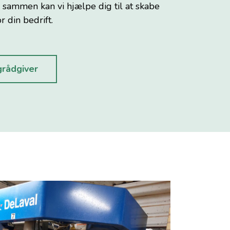
 sammen kan vi hjælpe dig til at skabe
r din bedrift.
rådgiver