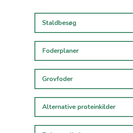
Staldbesøg
Foderplaner
Grovfoder
Alternative proteinkilder