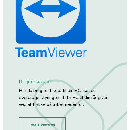
IT fjernsupport
Har du brug for hjælp til din PC, kan du
overdrage styringen af din PC til din rådgiver,
ved at trykke på linket nedenfor.
Teamviewer