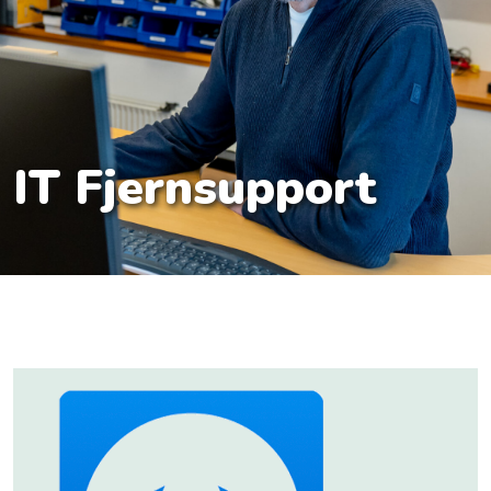
IT Fjernsupport