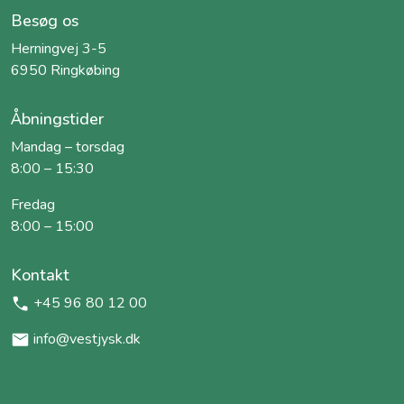
Besøg os
Herningvej 3-5
6950 Ringkøbing
Åbningstider
Mandag – torsdag
8:00 – 15:30
Fredag
8:00 – 15:00
Kontakt
+45 96 80 12 00
info@vestjysk.dk