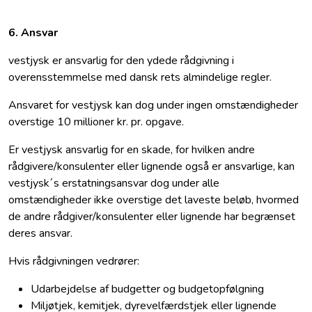
6. Ansvar
vestjysk er ansvarlig for den ydede rådgivning i
overensstemmelse med dansk rets almindelige regler.
Ansvaret for vestjysk kan dog under ingen omstændigheder
overstige 10 millioner kr. pr. opgave.
Er vestjysk ansvarlig for en skade, for hvilken andre
rådgivere/konsulenter eller lignende også er ansvarlige, kan
vestjysk´s erstatningsansvar dog under alle
omstændigheder ikke overstige det laveste beløb, hvormed
de andre rådgiver/konsulenter eller lignende har begrænset
deres ansvar.
Hvis rådgivningen vedrører:
Udarbejdelse af budgetter og budgetopfølgning
Miljøtjek, kemitjek, dyrevelfærdstjek eller lignende