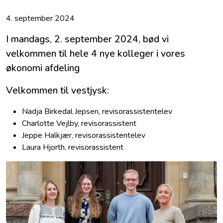
4. september 2024
I mandags, 2. september 2024, bød vi
velkommen til hele 4 nye kolleger i vores
økonomi afdeling
Velkommen til vestjysk:
Nadja Birkedal Jepsen, revisorassistentelev
Charlotte Vejlby, revisorassistent
Jeppe Halkjær, revisorassistentelev
Laura Hjorth, revisorassistent