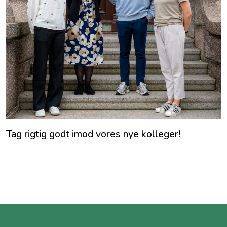
Tag rigtig godt imod vores nye kolleger!