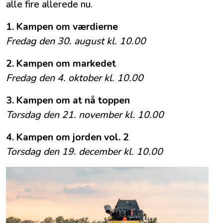
alle fire allerede nu.
1. Kampen om værdierne
Fredag den 30. august kl. 10.00
2. Kampen om markedet
Fredag den 4. oktober kl. 10.00
3. Kampen om at nå toppen
Torsdag den 21. november kl. 10.00
4. Kampen om jorden vol. 2
Torsdag den 19. december kl. 10.00