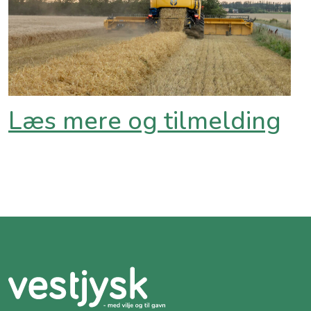
Læs mere og tilmelding