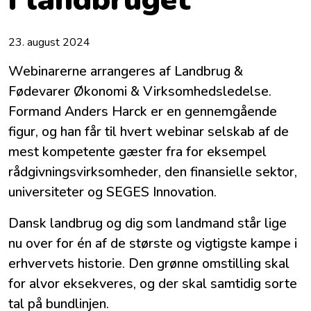
23. august 2024
Webinarerne arrangeres af Landbrug &
Fødevarer Økonomi & Virksomhedsledelse.
Formand Anders Harck er en gennemgående
figur, og han får til hvert webinar selskab af de
mest kompetente gæster fra for eksempel
rådgivningsvirksomheder, den finansielle sektor,
universiteter og SEGES Innovation.
Dansk landbrug og dig som landmand står lige
nu over for én af de største og vigtigste kampe i
erhvervets historie. Den grønne omstilling skal
for alvor eksekveres, og der skal samtidig sorte
tal på bundlinjen.