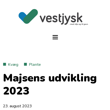
Kvæg
Plante
Majsens udvikling
2023
23. august 2023