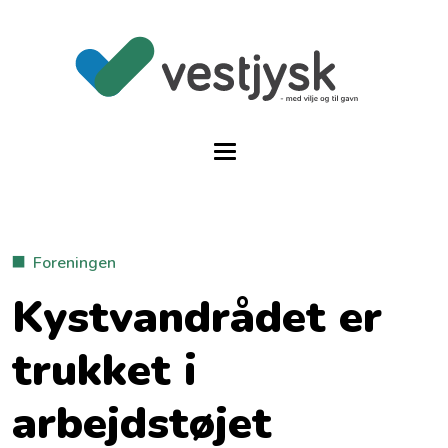
Foreningen
Kystvandrådet er
trukket i
arbejdstøjet