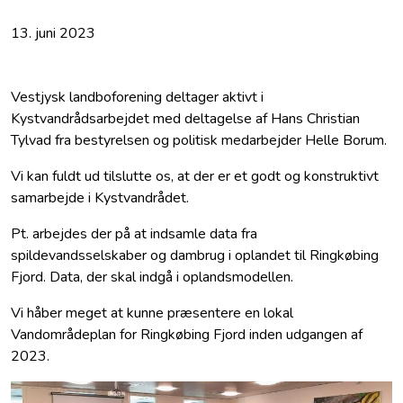
13. juni 2023
Vestjysk landboforening deltager aktivt i
Kystvandrådsarbejdet med deltagelse af Hans Christian
Tylvad fra bestyrelsen og politisk medarbejder Helle Borum.
Vi kan fuldt ud tilslutte os, at der er et godt og konstruktivt
samarbejde i Kystvandrådet.
Pt. arbejdes der på at indsamle data fra
spildevandsselskaber og dambrug i oplandet til Ringkøbing
Fjord. Data, der skal indgå i oplandsmodellen.
Vi håber meget at kunne præsentere en lokal
Vandområdeplan for Ringkøbing Fjord inden udgangen af
2023.