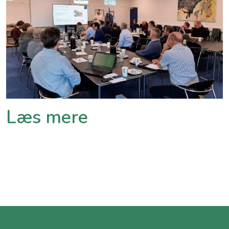
Læs mere