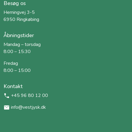
Besøg os
Herningvej 3-5
6950 Ringkøbing
Åbningstider
Mandag – torsdag
8:00 – 15:30
Fredag
8:00 – 15:00
Kontakt
+45 96 80 12 00
info@vestjysk.dk