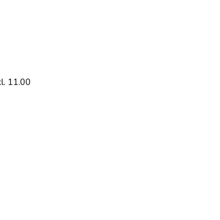
l. 11.00