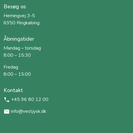
Besøg os
Herningvej 3-5
6950 Ringkøbing
Åbningstider
Mandag – torsdag
8:00 – 15:30
Fredag
8:00 – 15:00
Kontakt
+45 96 80 12 00
info@vestjysk.dk