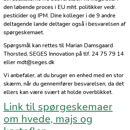
den løbende proces i EU mht. politikker vedr.
pesticider og IPM. Dine kolleger i de 9 andre
deltagende lande deltager også i besvarelsen af
spørgeskemaet.
Spørgsmål kan rettes til Marian Damsgaard
Thorsted, SEGES Innovation på tlf. 24 75 79 14
eller mdt@seges.dk
Vi anbefaler, at du bruger en enhed med en stor
skærm, når du gennemfører besvarelsen, da det
ellers kan være svært at holde overblikket.
Link til spørgeskemaer
om hvede, majs og