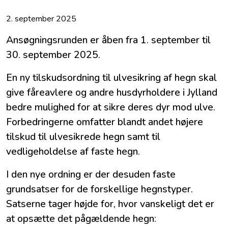
2. september 2025
Ansøgningsrunden er åben fra 1. september til
30. september 2025.
En ny tilskudsordning til ulvesikring af hegn skal
give fåreavlere og andre husdyrholdere i Jylland
bedre mulighed for at sikre deres dyr mod ulve.
Forbedringerne omfatter blandt andet højere
tilskud til ulvesikrede hegn samt til
vedligeholdelse af faste hegn.
I den nye ordning er der desuden faste
grundsatser for de forskellige hegnstyper.
Satserne tager højde for, hvor vanskeligt det er
at opsætte det pågældende hegn: