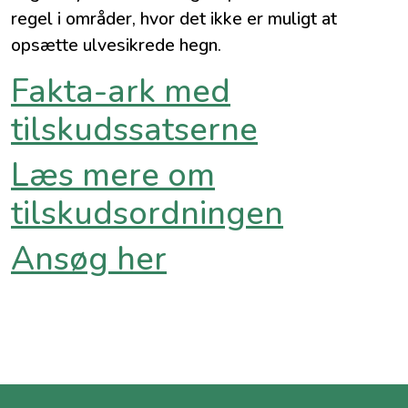
regel i områder, hvor det ikke er muligt at
opsætte ulvesikrede hegn.
Fakta-ark med
tilskudssatserne
Læs mere om
tilskudsordningen
Ansøg her