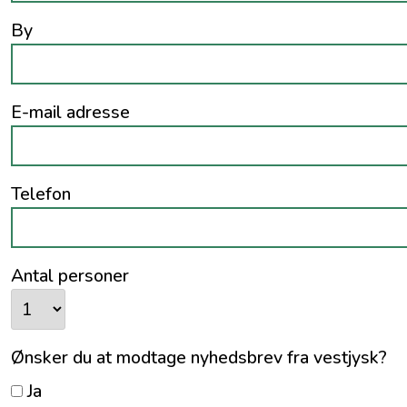
By
E-mail adresse
Telefon
Antal personer
Ønsker du at modtage nyhedsbrev fra vestjysk?
Ja