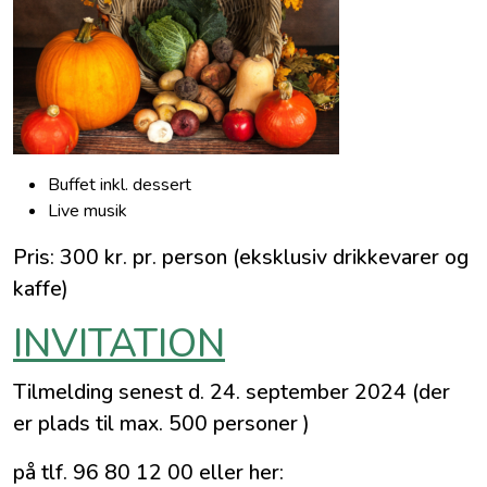
Buffet inkl. dessert
Live musik
Pris: 300 kr. pr. person (eksklusiv drikkevarer og
kaffe)
INVITATION
Tilmelding senest d. 24. september 2024 (der
er plads til max. 500 personer )
på tlf. 96 80 12 00 eller her: