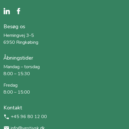
Besøg os
Herningvej 3-5
6950 Ringkøbing
Åbningstider
Mandag – torsdag
8:00 – 15:30
Fredag
8:00 – 15:00
Kontakt
+45 96 80 12 00
info@vestjysk.dk