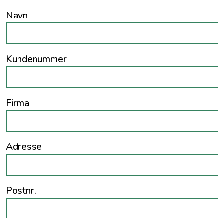
Navn
Kundenummer
Firma
Adresse
Postnr.