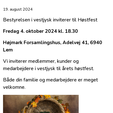
19. august 2024
Bestyrelsen i vestjysk inviterer til Høstfest
Fredag 4. oktober 2024 kl. 18.30
Højmark Forsamlingshus, Adelvej 41, 6940
Lem
Vi inviterer medlemmer, kunder og
medarbejdere i vestjysk til årets høstfest.
Både din familie og medarbejdere er meget
velkomne.