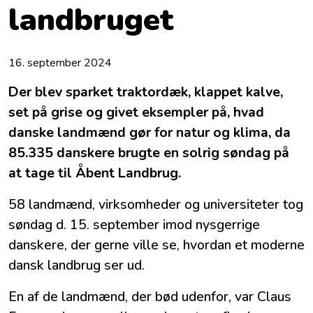
landbruget
16. september 2024
Der blev sparket traktordæk, klappet kalve,
set på grise og givet eksempler på, hvad
danske landmænd gør for natur og klima, da
85.335 danskere brugte en solrig søndag på
at tage til Åbent Landbrug.
58 landmænd, virksomheder og universiteter tog
søndag d. 15. september imod nysgerrige
danskere, der gerne ville se, hvordan et moderne
dansk landbrug ser ud.
En af de landmænd, der bød udenfor, var Claus