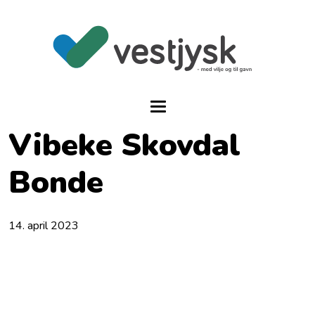
Vibeke Skovdal
Bonde
14. april 2023