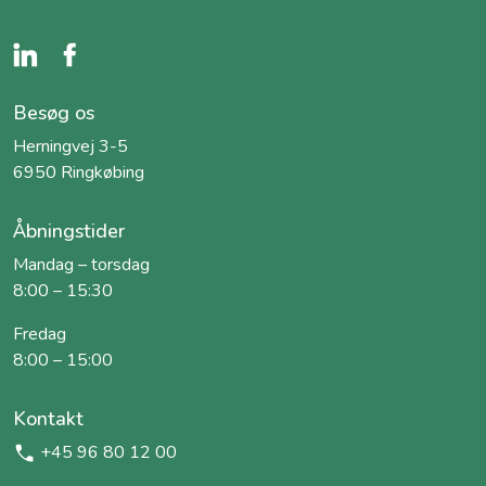
Besøg os
Herningvej 3-5
6950 Ringkøbing
Åbningstider
Mandag – torsdag
8:00 – 15:30
Fredag
8:00 – 15:00
Kontakt
+45 96 80 12 00