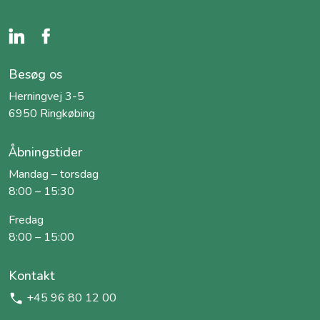
Besøg os
Herningvej 3-5
6950 Ringkøbing
Åbningstider
Mandag – torsdag
8:00 – 15:30
Fredag
8:00 – 15:00
Kontakt
+45 96 80 12 00