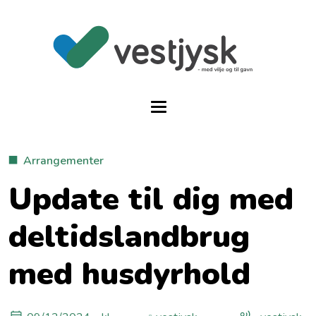
Arrangementer
Update til dig med
deltidslandbrug
med husdyrhold