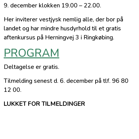
9. december klokken 19.00 – 22.00.
Her inviterer vestjysk nemlig alle, der bor på
landet og har mindre husdyrhold til et gratis
aftenkursus på Herningvej 3 i Ringkøbing.
PROGRAM
Deltagelse er gratis.
Tilmelding senest d. 6. december på tlf. 96 80
12 00.
LUKKET FOR TILMELDINGER