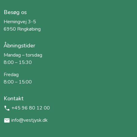
Besøg os
Herningvej 3-5
6950 Ringkøbing
Åbningstider
Mandag – torsdag
8:00 – 15:30
Fredag
8:00 – 15:00
Kontakt
+45 96 80 12 00
info@vestjysk.dk