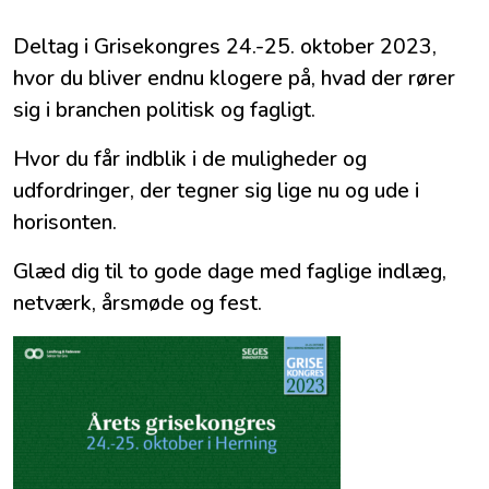
Deltag i Grisekongres 24.-25. oktober 2023,
hvor du bliver endnu klogere på, hvad der rører
sig i branchen politisk og fagligt.
Hvor du får indblik i de muligheder og
udfordringer, der tegner sig lige nu og ude i
horisonten.
Glæd dig til to gode dage med faglige indlæg,
netværk, årsmøde og fest.