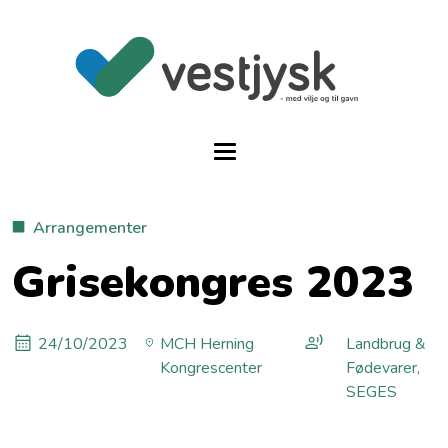
Arrangementer
Grisekongres 2023
24/10/2023
MCH Herning
Landbrug &
Kongrescenter
Fødevarer,
SEGES