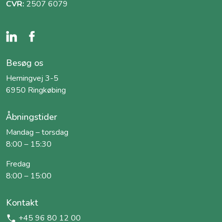
CVR:
2507 6079
Besøg os
Herningvej 3-5
6950 Ringkøbing
Åbningstider
Mandag – torsdag
8:00 – 15:30
Fredag
8:00 – 15:00
Kontakt
+45 96 80 12 00