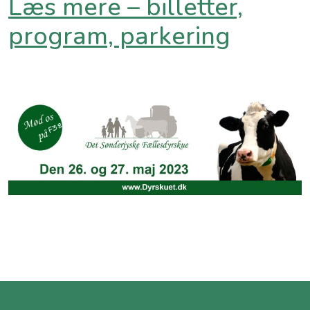
Læs mere – billetter,
program, parkering