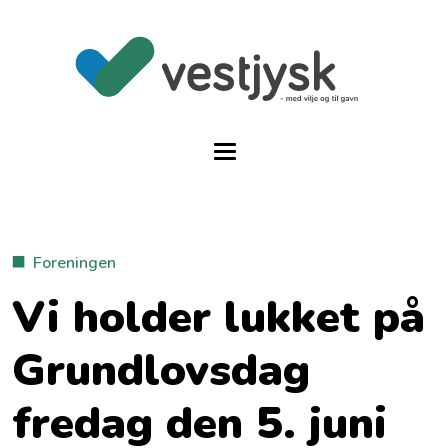
Foreningen
Vi holder lukket på
Grundlovsdag
fredag den 5. juni