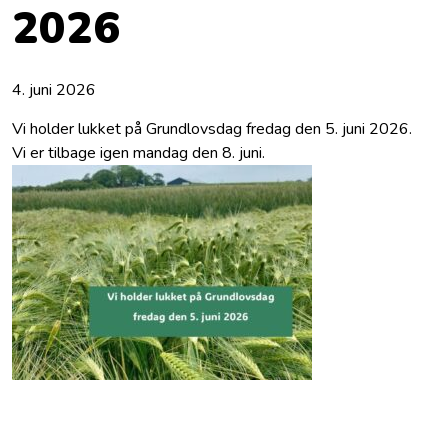
2026
4. juni 2026
Vi holder lukket på Grundlovsdag fredag den 5. juni 2026.
Vi er tilbage igen mandag den 8. juni.