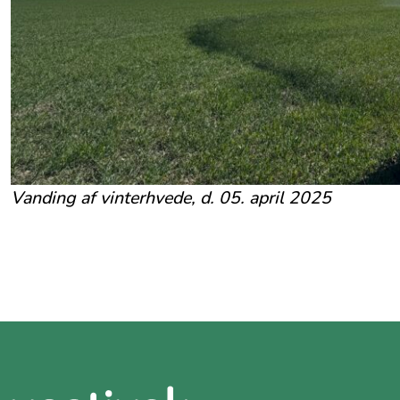
Vanding af vinterhvede, d. 05. april 2025