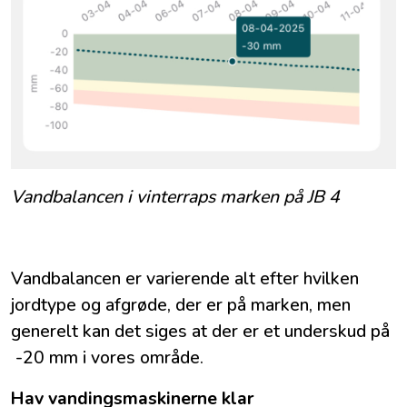
Vandbalancen i vinterraps marken på JB 4
Vandbalancen er varierende alt efter hvilken
jordtype og afgrøde, der er på marken, men
generelt kan det siges at der er et underskud på
-20 mm i vores område.
Hav vandingsmaskinerne klar