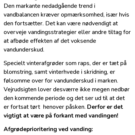
Den markante nedadgående trend i
vandbalancen kræver opmærksomhed, især hvis
den fortsætter. Det kan være nødvendigt at
overveje vandingsstrategier eller andre tiltag for
at afbøde effekten af det voksende
vandunderskud.
Specielt vinterafgrøder som raps, der er tæt på
blomstring, samt vinterhvede i skridning, er
følsomme over for vandunderskud i marken.
Vejrudsigten lover desværre ikke megen nedbør
den kommende periode og det ser ud til at det
er fortsat tørt henover påsken.
Derfor er det
vigtigt at være på forkant med vandingen!
Afgrødeprioritering ved vanding: