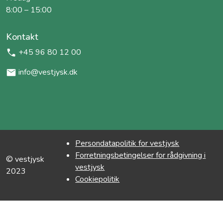
8:00 – 15:00
Kontakt
+45 96 80 12 00
info@vestjysk.dk
Persondatapolitik for vestjysk
Forretningsbetingelser for rådgivning i
© vestjysk
vestjysk
2023
Cookiepolitik