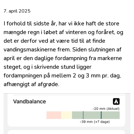
7. april 2025
I forhold til sidste år, har vi ikke haft de store
mængde regn i løbet af vinteren og foråret, og
det er derfor ved at være tid til at finde
vandingsmaskinerne frem. Siden slutningen af
april er den daglige fordampning fra markerne
steget, og i skrivende stund ligger
fordampningen på mellem 2 og 3 mm pr. dag,
afhængigt af afgrøde.