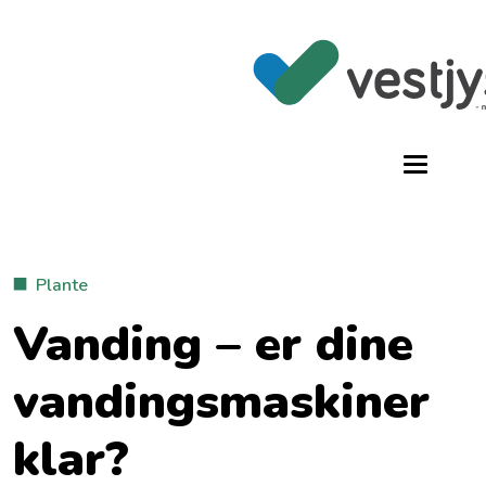
Plante
Vanding – er dine
vandingsmaskiner
klar?