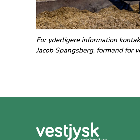
For yderligere information kontak
Jacob Spangsberg, formand for ves