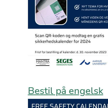
Bestil på engelsk