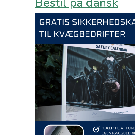
Bestil på dansk