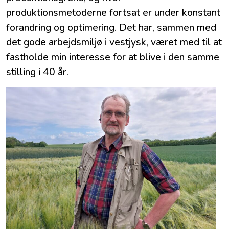
produktionsmetoderne fortsat er under konstant
forandring og optimering. Det har, sammen med
det gode arbejdsmiljø i vestjysk, været med til at
fastholde min interesse for at blive i den samme
stilling i 40 år.