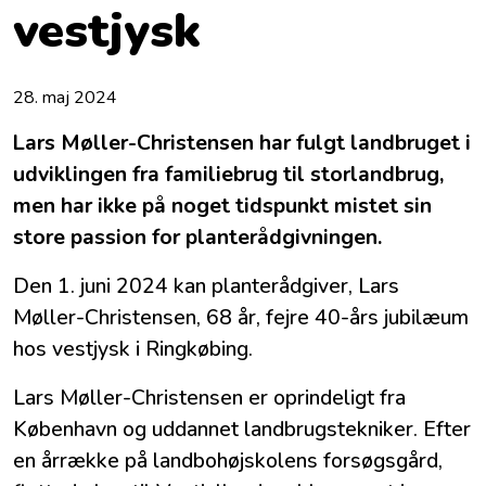
vestjysk
28. maj 2024
Lars Møller-Christensen har fulgt landbruget i
udviklingen fra familiebrug til storlandbrug,
men har ikke på noget tidspunkt mistet sin
store passion for planterådgivningen.
Den 1. juni 2024 kan planterådgiver, Lars
Møller-Christensen, 68 år, fejre 40-års jubilæum
hos vestjysk i Ringkøbing.
Lars Møller-Christensen er oprindeligt fra
København og uddannet landbrugstekniker. Efter
en årrække på landbohøjskolens forsøgsgård,