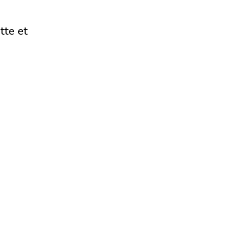
tte et