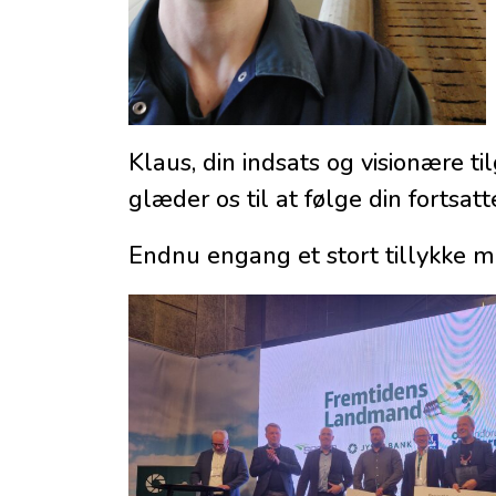
Klaus, din indsats og visionære til
glæder os til at følge din fortsatt
Endnu engang et stort tillykke m