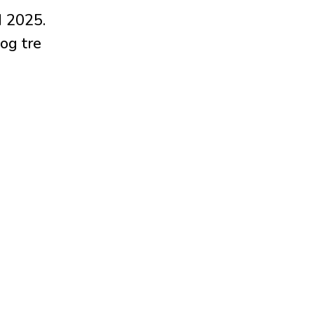
 2025.
og tre