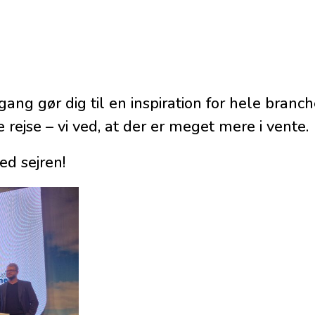
gang gør dig til en inspiration for hele branch
e rejse – vi ved, at der er meget mere i vente.
ed sejren!