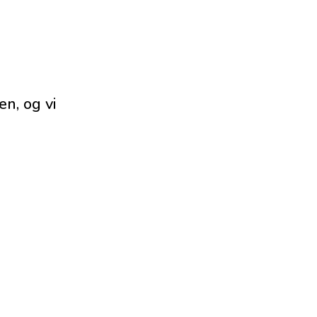
en, og vi