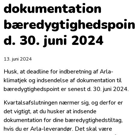
dokumentation
bæredygtighedspoin
d. 30. juni 2024
13. juni 2024
Husk, at deadline for indberetning af Arla-
klimatjek og indsendelse af dokumentation til
bæredygtighedspoint er senest d. 30. juni 2024.
Kvartalsafslutningen nærmer sig, og derfor er
det vigtigt, at du husker at indsende
dokumentation for dine bæredygtighedstiltag,
hvis du er Arla-leverandør. Det skal være