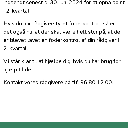
indsendt senest d. 30. juni 2024 for at opnå point
i 2. kvartal!
Hvis du har rådgiverstyret foderkontrol, så er
det også nu, at der skal være helt styr på, at der
er blevet lavet en foderkontrol af din rådgiver i
2. kvartal.
Vi står klar til at hjælpe dig, hvis du har brug for
hjælp til det.
Kontakt vores rådgivere på tlf. 96 80 12 00.