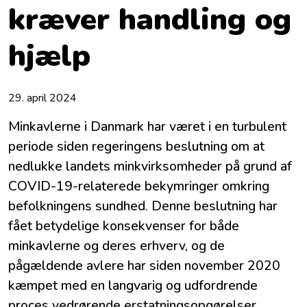
kræver handling og
hjælp
29. april 2024
Minkavlerne i Danmark har været i en turbulent
periode siden regeringens beslutning om at
nedlukke landets minkvirksomheder på grund af
COVID-19-relaterede bekymringer omkring
befolkningens sundhed. Denne beslutning har
fået betydelige konsekvenser for både
minkavlerne og deres erhverv, og de
pågældende avlere har siden november 2020
kæmpet med en langvarig og udfordrende
proces vedrørende erstatningsopgørelser.