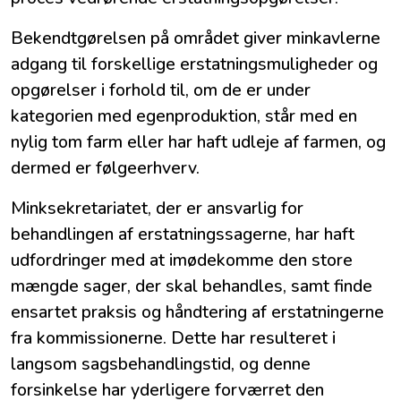
Bekendtgørelsen på området giver minkavlerne
adgang til forskellige erstatningsmuligheder og
opgørelser i forhold til, om de er under
kategorien med egenproduktion, står med en
nylig tom farm eller har haft udleje af farmen, og
dermed er følgeerhverv.
Minksekretariatet, der er ansvarlig for
behandlingen af erstatningssagerne, har haft
udfordringer med at imødekomme den store
mængde sager, der skal behandles, samt finde
ensartet praksis og håndtering af erstatningerne
fra kommissionerne. Dette har resulteret i
langsom sagsbehandlingstid, og denne
forsinkelse har yderligere forværret den