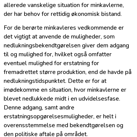
allerede vanskelige situation for minkavlerne,
der har behov for rettidig økonomisk bistand.
For de berørte minkavleres vedkommende er
det vigtigt at anvende de muligheder, som
nedlukningsbekendtgørelsen giver dem adgang
til og mulighed for, hvilket også omfatter
eventuel mulighed for erstatning for
fremadrettet større produktion, end de havde på
nedlukningstidspunktet. Dette er for at
imødekomme en situation, hvor minkavlerne er
blevet nedlukkede midt i en udvidelsesfase.
Denne adgang, samt andre
erstatningsopgørelsesmuligheder, er helt i
overensstemmelse med bekendtgørelsen og
den politiske aftale på området.