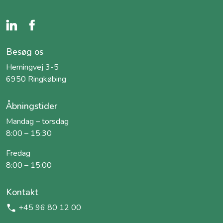
Besøg os
Herningvej 3-5
6950 Ringkøbing
Åbningstider
Mandag – torsdag
8:00 – 15:30
Fredag
8:00 – 15:00
Kontakt
+45 96 80 12 00