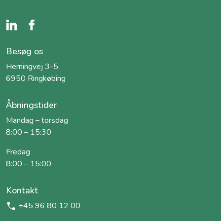
Besøg os
Herningvej 3-5
6950 Ringkøbing
Åbningstider
Mandag – torsdag
8:00 – 15:30
Fredag
8:00 – 15:00
Kontakt
+45 96 80 12 00