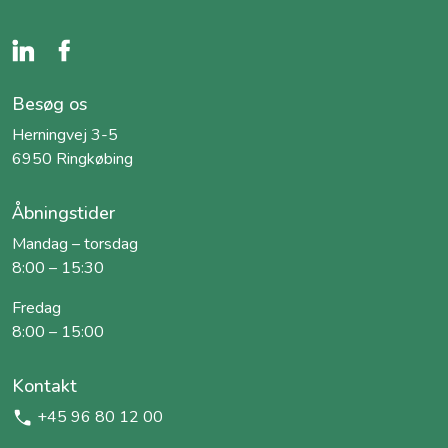
Besøg os
Herningvej 3-5
6950 Ringkøbing
Åbningstider
Mandag – torsdag
8:00 – 15:30
Fredag
8:00 – 15:00
Kontakt
+45 96 80 12 00