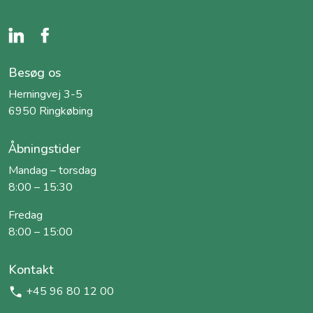
Besøg os
Herningvej 3-5
6950 Ringkøbing
Åbningstider
Mandag – torsdag
8:00 – 15:30
Fredag
8:00 – 15:00
Kontakt
+45 96 80 12 00