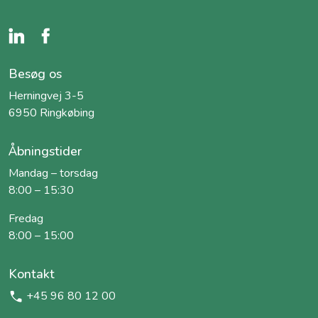
Besøg os
Herningvej 3-5
6950 Ringkøbing
Åbningstider
Mandag – torsdag
8:00 – 15:30
Fredag
8:00 – 15:00
Kontakt
+45 96 80 12 00