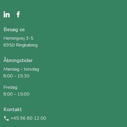
Besøg os
Herningvej 3-5
6950 Ringkøbing
Åbningstider
Mandag – torsdag
8:00 – 15:30
Fredag
8:00 – 15:00
Kontakt
+45 96 80 12 00