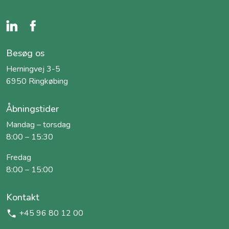
Besøg os
Herningvej 3-5
6950 Ringkøbing
Åbningstider
Mandag – torsdag
8:00 – 15:30
Fredag
8:00 – 15:00
Kontakt
+45 96 80 12 00