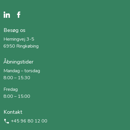
Besøg os
Herningvej 3-5
6950 Ringkøbing
Åbningstider
Mandag – torsdag
8:00 – 15:30
Fredag
8:00 – 15:00
Kontakt
+45 96 80 12 00