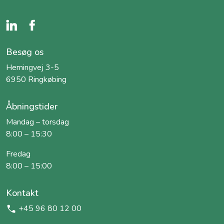
Besøg os
Herningvej 3-5
6950 Ringkøbing
Åbningstider
Mandag – torsdag
8:00 – 15:30
Fredag
8:00 – 15:00
Kontakt
+45 96 80 12 00