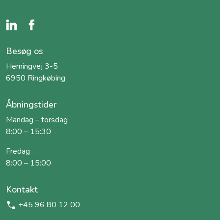
Besøg os
Herningvej 3-5
6950 Ringkøbing
Åbningstider
Mandag – torsdag
8:00 – 15:30
Fredag
8:00 – 15:00
Kontakt
+45 96 80 12 00