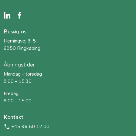
Besøg os
Herningvej 3-5
6950 Ringkøbing
Åbningstider
Mandag – torsdag
8:00 – 15:30
Fredag
8:00 – 15:00
Kontakt
+45 96 80 12 00