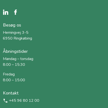
Besøg os
Herningvej 3-5
6950 Ringkøbing
Åbningstider
Mandag – torsdag
8:00 – 15:30
Fredag
8:00 – 15:00
Kontakt
+45 96 80 12 00