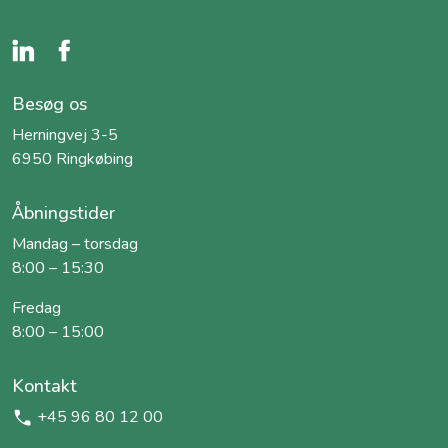
Besøg os
Herningvej 3-5
6950 Ringkøbing
Åbningstider
Mandag – torsdag
8:00 – 15:30
Fredag
8:00 – 15:00
Kontakt
+45 96 80 12 00