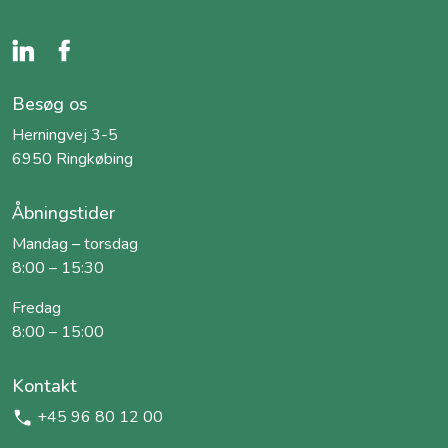
Besøg os
Herningvej 3-5
6950 Ringkøbing
Åbningstider
Mandag – torsdag
8:00 – 15:30
Fredag
8:00 – 15:00
Kontakt
+45 96 80 12 00