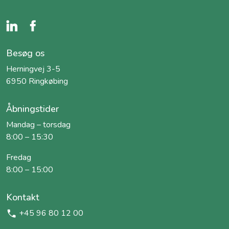
Besøg os
Herningvej 3-5
6950 Ringkøbing
Åbningstider
Mandag – torsdag
8:00 – 15:30
Fredag
8:00 – 15:00
Kontakt
+45 96 80 12 00