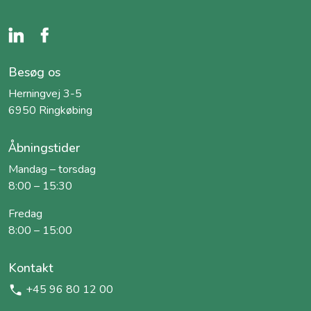
Besøg os
Herningvej 3-5
6950 Ringkøbing
Åbningstider
Mandag – torsdag
8:00 – 15:30
Fredag
8:00 – 15:00
Kontakt
+45 96 80 12 00