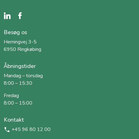
Besøg os
Herningvej 3-5
6950 Ringkøbing
Åbningstider
Mandag – torsdag
8:00 – 15:30
Fredag
8:00 – 15:00
Kontakt
+45 96 80 12 00