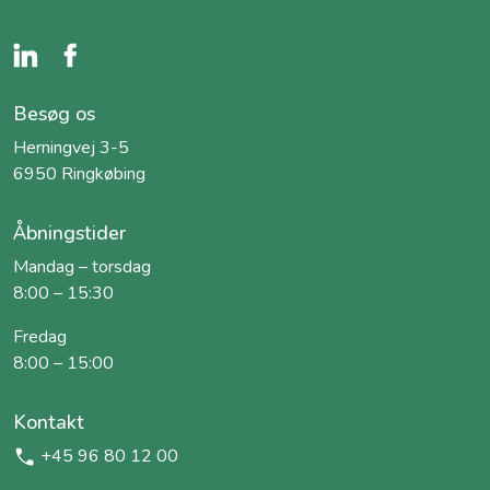
Besøg os
Herningvej 3-5
6950 Ringkøbing
Åbningstider
Mandag – torsdag
8:00 – 15:30
Fredag
8:00 – 15:00
Kontakt
+45 96 80 12 00