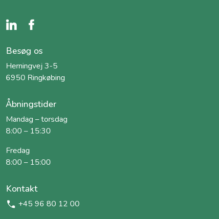
Besøg os
Herningvej 3-5
6950 Ringkøbing
Åbningstider
Mandag – torsdag
8:00 – 15:30
Fredag
8:00 – 15:00
Kontakt
+45 96 80 12 00