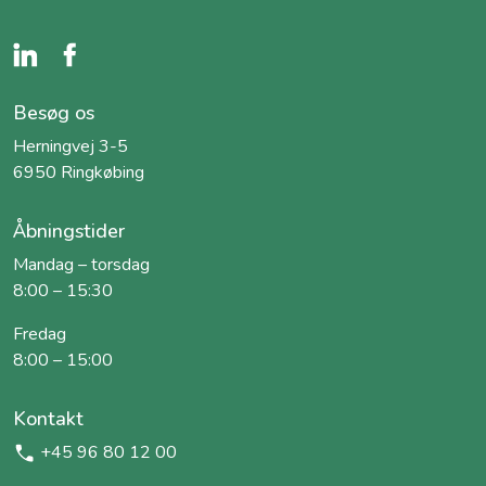
Besøg os
Herningvej 3-5
6950 Ringkøbing
Åbningstider
Mandag – torsdag
8:00 – 15:30
Fredag
8:00 – 15:00
Kontakt
+45 96 80 12 00