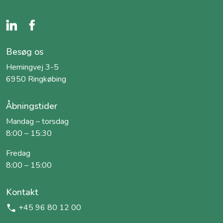
Besøg os
Herningvej 3-5
6950 Ringkøbing
Åbningstider
Mandag – torsdag
8:00 – 15:30
Fredag
8:00 – 15:00
Kontakt
+45 96 80 12 00